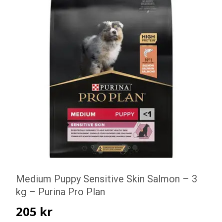
Medium Puppy Sensitive Skin Salmon – 3
kg – Purina Pro Plan
205
kr