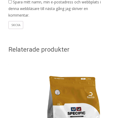
Spara mitt namn, min e-postadress och webbplats i
denna webbläsare till nästa gång jag skriver en
kommentar.
Relaterade produkter