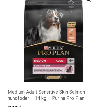
Medium Adult Sensitive Skin Salmon
hundfoder – 14 kg – Purina Pro Plan