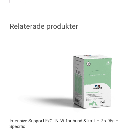
Relaterade produkter
Intensive Support F/C-IN-W för hund & katt – 7 x 95g –
Specific