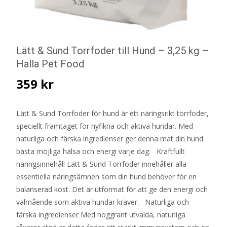
Lätt & Sund Torrfoder till Hund – 3,25 kg –
Halla Pet Food
359
kr
Lätt & Sund Torrfoder för hund är ett näringsrikt torrfoder,
speciellt framtaget för nyfikna och aktiva hundar. Med
naturliga och färska ingredienser ger denna mat din hund
bästa möjliga hälsa och energi varje dag. Kraftfullt
näringsinnehåll Lätt & Sund Torrfoder innehåller alla
essentiella näringsämnen som din hund behöver för en
balanserad kost. Det är utformat för att ge den energi och
välmående som aktiva hundar kräver. Naturliga och
färska ingredienser Med noggrant utvalda, naturliga