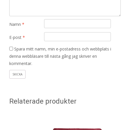
Namn
*
E-post
*
Spara mitt namn, min e-postadress och webbplats i
denna webbläsare till nästa gång jag skriver en
kommentar.
Relaterade produkter