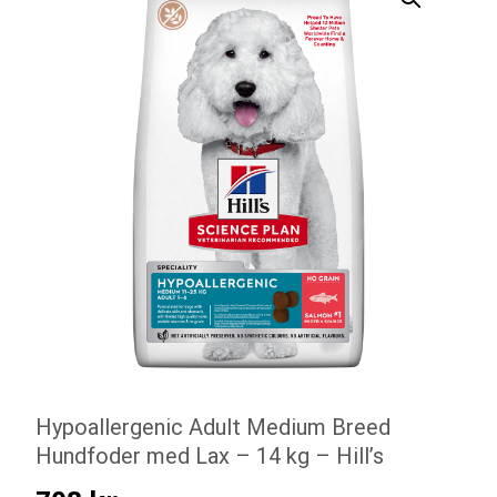
Hypoallergenic Adult Medium Breed
Hundfoder med Lax – 14 kg – Hill’s