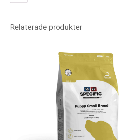
Relaterade produkter