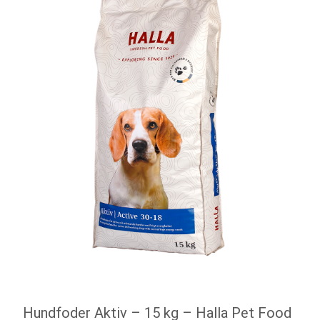
Hundfoder Aktiv – 15 kg – Halla Pet Food