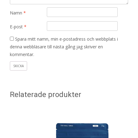
Namn
*
E-post
*
Spara mitt namn, min e-postadress och webbplats i
denna webbläsare till nästa gång jag skriver en
kommentar.
Relaterade produkter