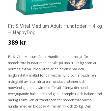
Fit & Vital Medium Adult Hundfoder – 4 kg
– HappyDog
389
kr
Fit & Vital Medium Adult Hundfoder är lämpligt för
medelstora hundar med en vikt på upp till 25 kg som är
normalt aktiva. Produkten är en balanserad och
högkvalitativ måltid för din vuxna hund och erbjuder en
mångfald av lättsmälta animaliska proteiner och
nödvändiga näringsämnen för att främja din hunds
övergripande hälsa och rörlighet. Komplett och balanserad
näring Formulan är framtagen för medelstora vuxna
hundar med en kroppsvikt mellan 11 och 25 kg. Den