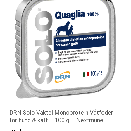
DRN Solo Vaktel Monoprotein Våtfoder
för hund & katt – 100 g – Nextmune