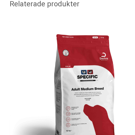
Relaterade produkter