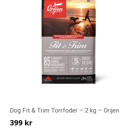
Dog Fit & Trim Torrfoder – 2 kg – Orijen
399
kr