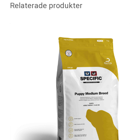
Relaterade produkter