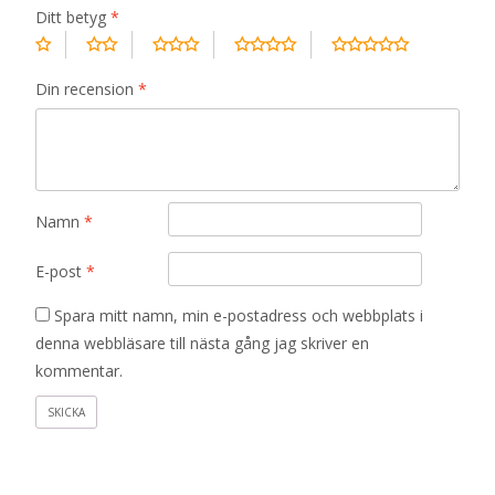
Ditt betyg
*
Din recension
*
Namn
*
E-post
*
Spara mitt namn, min e-postadress och webbplats i
denna webbläsare till nästa gång jag skriver en
kommentar.