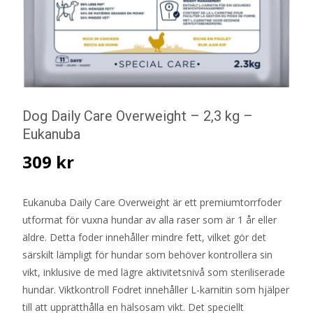
Dog Daily Care Overweight – 2,3 kg –
Eukanuba
309
kr
Eukanuba Daily Care Overweight är ett premiumtorrfoder
utformat för vuxna hundar av alla raser som är 1 år eller
äldre. Detta foder innehåller mindre fett, vilket gör det
särskilt lämpligt för hundar som behöver kontrollera sin
vikt, inklusive de med lägre aktivitetsnivå som steriliserade
hundar. Viktkontroll Fodret innehåller L-karnitin som hjälper
till att upprätthålla en hälsosam vikt. Det speciellt