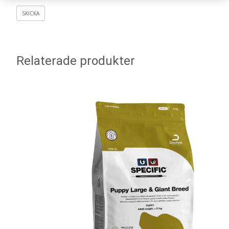
Relaterade produkter