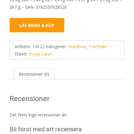
267 g – EAN: 3182550928526
LÄS MERA & KÖP
Artikelnr:
14122
Kategorier:
Hundmat
,
Torrfoder
Etikett:
Royal Canin
Recensioner (0)
Recensioner
Det finns inga recensioner än.
Bli först med att recensera