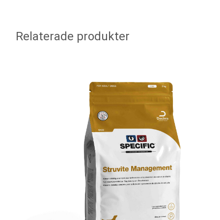
Relaterade produkter