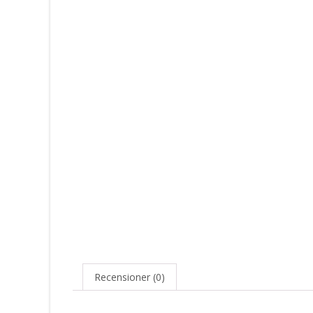
Recensioner (0)