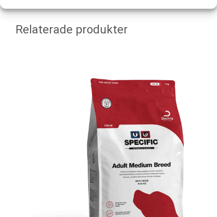
Relaterade produkter