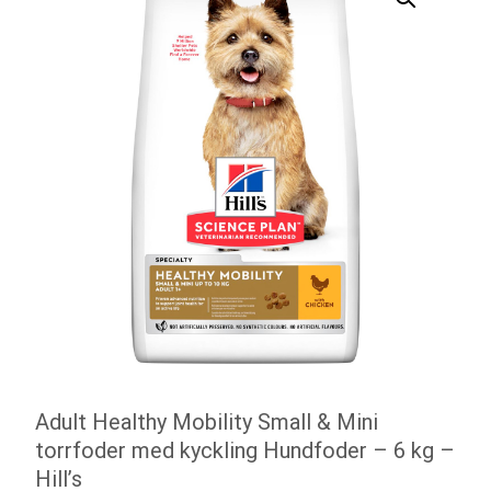
Adult Healthy Mobility Small & Mini
torrfoder med kyckling Hundfoder – 6 kg –
Hill’s