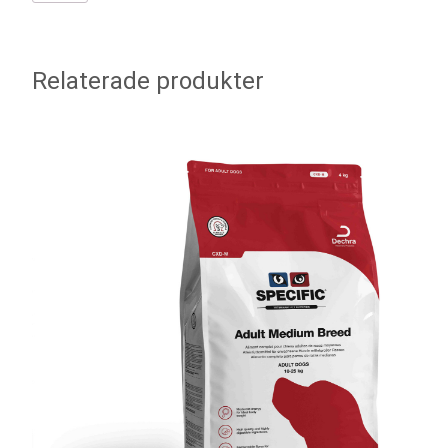
Relaterade produkter