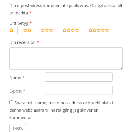
Din e-postadress kommer inte publiceras.
Obligatoriska fält
är märkta
*
Ditt betyg
*
Din recension
*
Namn
*
E-post
*
Spara mitt namn, min e-postadress och webbplats i
denna webbläsare till nästa gång jag skriver en
kommentar.