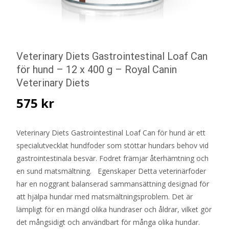
Veterinary Diets Gastrointestinal Loaf Can
för hund – 12 x 400 g – Royal Canin
Veterinary Diets
575
kr
Veterinary Diets Gastrointestinal Loaf Can för hund är ett
specialutvecklat hundfoder som stöttar hundars behov vid
gastrointestinala besvär. Fodret främjar återhämtning och
en sund matsmältning. Egenskaper Detta veterinärfoder
har en noggrant balanserad sammansättning designad för
att hjälpa hundar med matsmältningsproblem. Det är
lämpligt för en mängd olika hundraser och åldrar, vilket gör
det mångsidigt och användbart för många olika hundar.