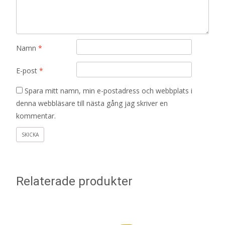
Namn
*
E-post
*
Spara mitt namn, min e-postadress och webbplats i
denna webbläsare till nästa gång jag skriver en
kommentar.
Relaterade produkter