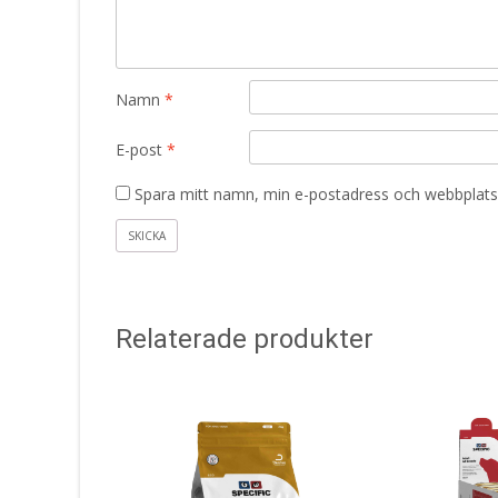
Namn
*
E-post
*
Spara mitt namn, min e-postadress och webbplats 
Relaterade produkter