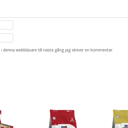
i denna webbläsare till nästa gång jag skriver en kommentar.