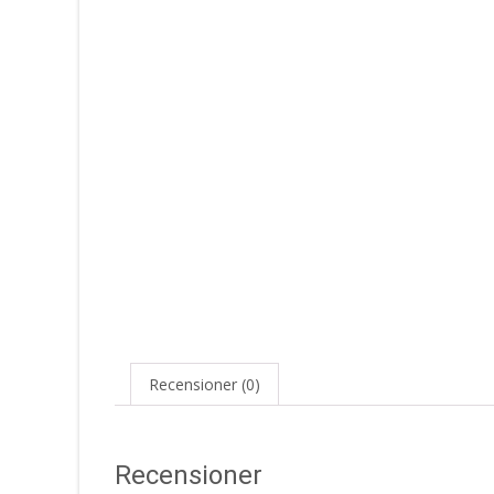
Recensioner (0)
Recensioner