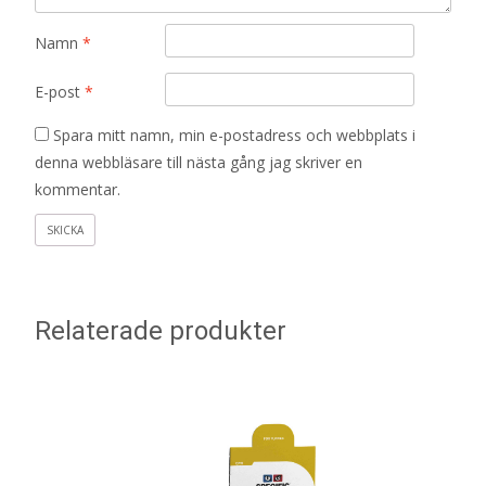
Namn
*
E-post
*
Spara mitt namn, min e-postadress och webbplats i
denna webbläsare till nästa gång jag skriver en
kommentar.
Relaterade produkter