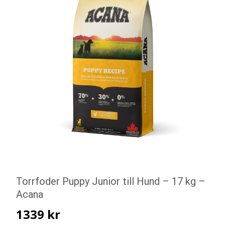
Torrfoder Puppy Junior till Hund – 17 kg –
Acana
1339
kr