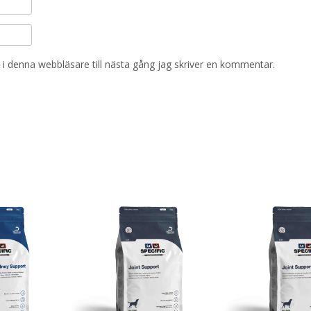
i denna webbläsare till nästa gång jag skriver en kommentar.