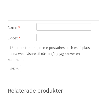
Namn
*
E-post
*
Spara mitt namn, min e-postadress och webbplats i
denna webbläsare till nästa gång jag skriver en
kommentar.
Relaterade produkter