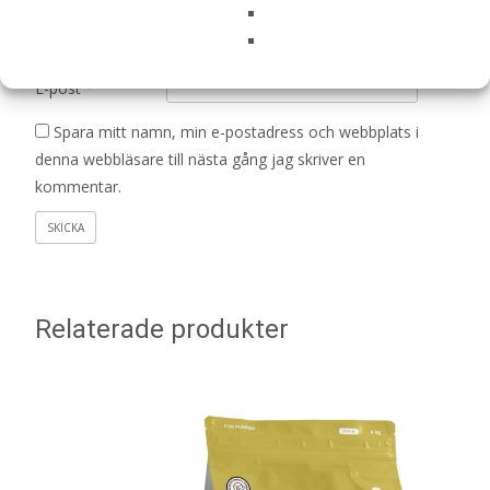
Namn
*
E-post
*
Spara mitt namn, min e-postadress och webbplats i
denna webbläsare till nästa gång jag skriver en
kommentar.
Relaterade produkter