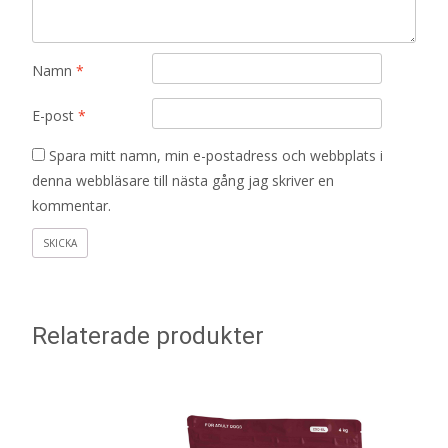
Namn
*
E-post
*
Spara mitt namn, min e-postadress och webbplats i
denna webbläsare till nästa gång jag skriver en
kommentar.
Relaterade produkter