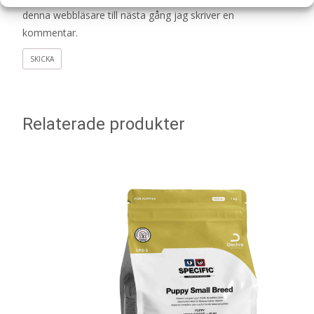
denna webbläsare till nästa gång jag skriver en
kommentar.
Relaterade produkter