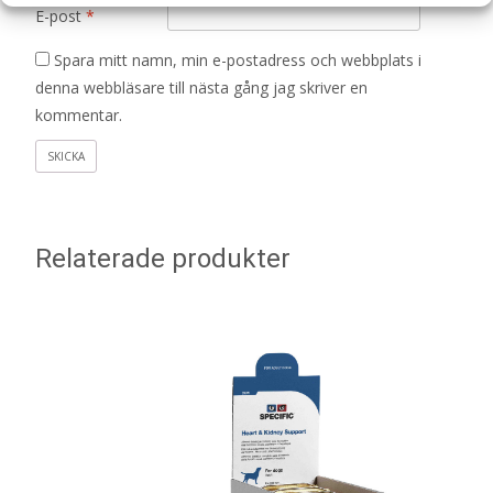
E-post
*
Spara mitt namn, min e-postadress och webbplats i
denna webbläsare till nästa gång jag skriver en
kommentar.
Relaterade produkter