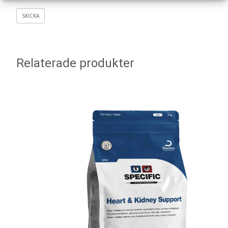
Relaterade produkter