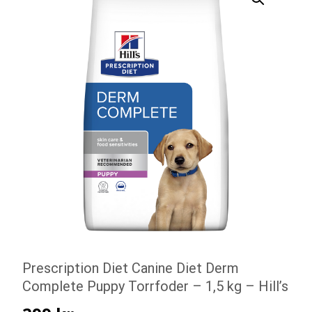
Prescription Diet Canine Diet Derm
Complete Puppy Torrfoder – 1,5 kg – Hill’s