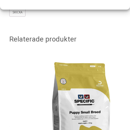
kommentar.
Relaterade produkter