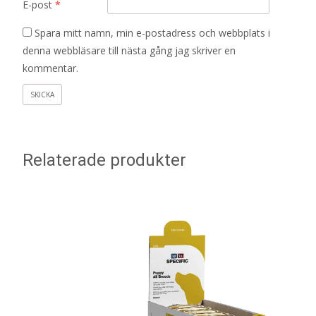
E-post
*
Spara mitt namn, min e-postadress och webbplats i
denna webbläsare till nästa gång jag skriver en
kommentar.
Relaterade produkter