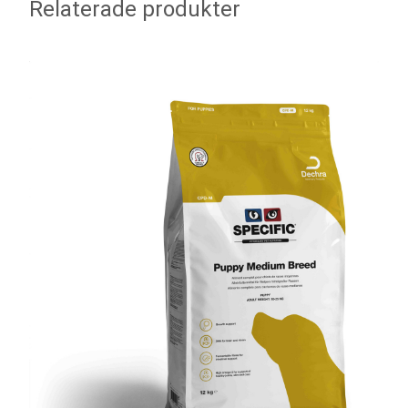
Relaterade produkter