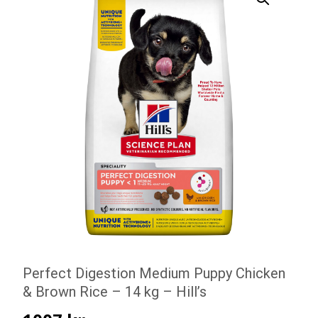
Perfect Digestion Medium Puppy Chicken
& Brown Rice – 14 kg – Hill’s