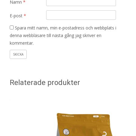
Namn
*
E-post
*
Spara mitt namn, min e-postadress och webbplats i
denna webbläsare till nästa gång jag skriver en
kommentar.
Relaterade produkter