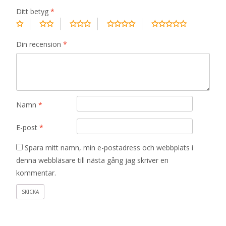
Ditt betyg
*
Din recension
*
Namn
*
E-post
*
Spara mitt namn, min e-postadress och webbplats i
denna webbläsare till nästa gång jag skriver en
kommentar.