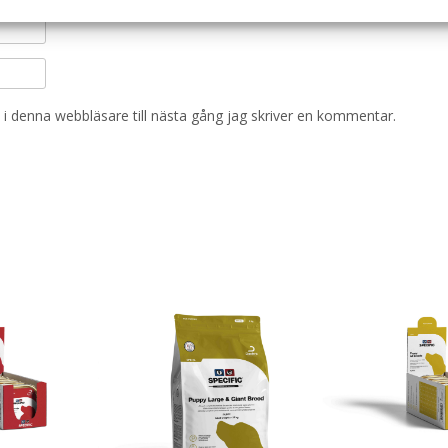
i denna webbläsare till nästa gång jag skriver en kommentar.