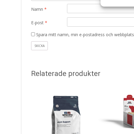
Namn
*
E-post
*
Spara mitt namn, min e-postadress och webbplats 
Relaterade produkter