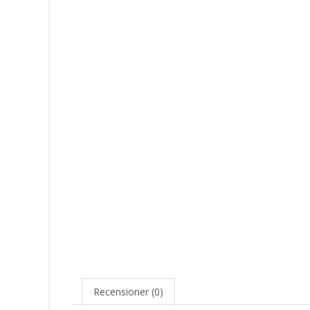
Recensioner (0)