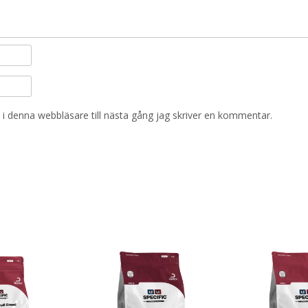
i denna webbläsare till nästa gång jag skriver en kommentar.