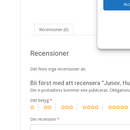
Ac
Recensioner (0)
Recensioner
Det finns inga recensioner än.
Bli först med att recensera ”Junior, 
Din e-postadress kommer inte publiceras.
Obligatori
Ditt betyg
*
Din recension
*