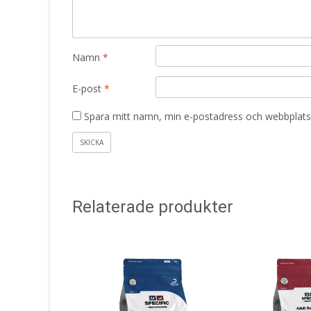
Namn
*
E-post
*
Spara mitt namn, min e-postadress och webbplats 
Relaterade produkter