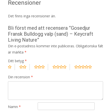
Recensioner
Det finns inga recensioner än.
Bli först med att recensera ”Gosedjur
Fransk Bulldogg valp (sand) – Keycraft
Living Nature”
Din e-postadress kommer inte publiceras.
Obligatoriska fält
är märkta
*
Ditt betyg
*
Din recension
*
Namn
*