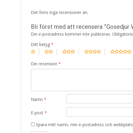
Det finns inga recensioner än.
Bli först med att recensera ”Gosedjur
Din e-postadress kommer inte publiceras.
Obligatori
Ditt betyg
*
Din recension
*
Namn
*
E-post
*
Spara mitt namn, min e-postadress och webbplats 