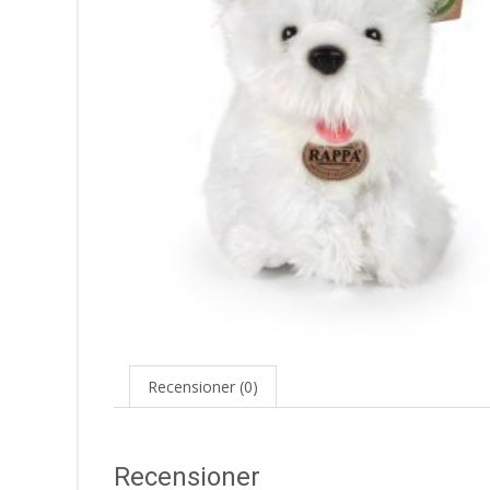
Recensioner (0)
Recensioner