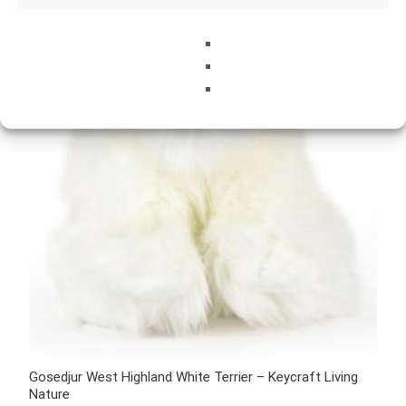
Gosedjur West Highland White Terrier – Keycraft Living
Nature