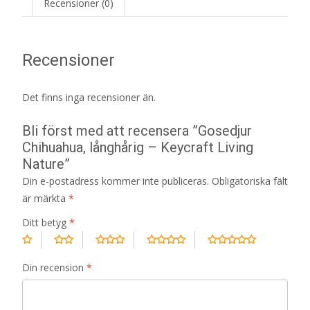
Recensioner (0)
Recensioner
Det finns inga recensioner än.
Bli först med att recensera ”Gosedjur
Chihuahua, långhårig – Keycraft Living
Nature”
Din e-postadress kommer inte publiceras.
Obligatoriska fält
är märkta
*
Ditt betyg
*
Din recension
*