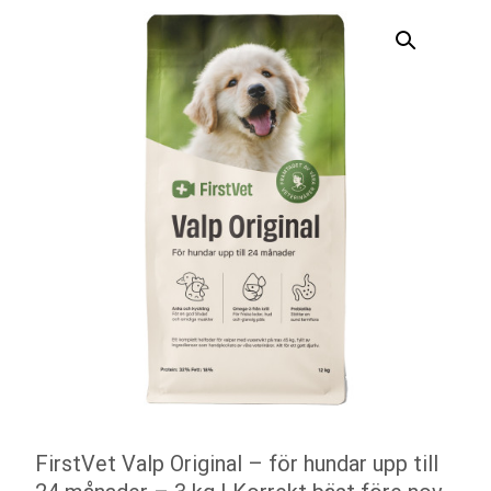
FirstVet Valp Original – för hundar upp till