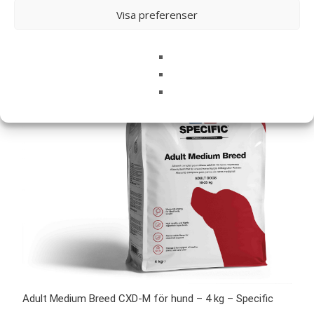
Visa preferenser
Adult Medium Breed CXD-M för hund – 4 kg – Specific