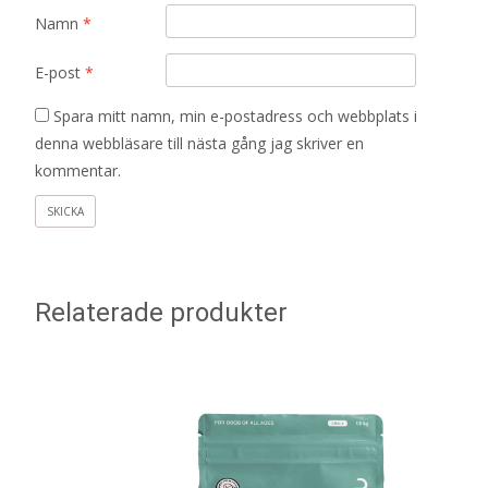
Namn
*
E-post
*
Spara mitt namn, min e-postadress och webbplats i
denna webbläsare till nästa gång jag skriver en
kommentar.
Relaterade produkter