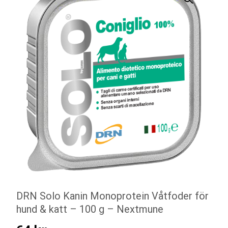
DRN Solo Kanin Monoprotein Våtfoder för
hund & katt – 100 g – Nextmune