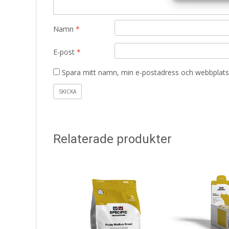
Namn
*
E-post
*
Spara mitt namn, min e-postadress och webbplats 
Relaterade produkter