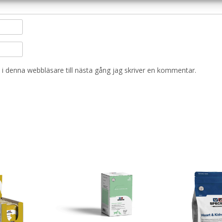
i denna webbläsare till nästa gång jag skriver en kommentar.