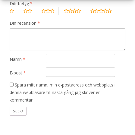
Ditt betyg
*
Din recension
*
Namn
*
E-post
*
Spara mitt namn, min e-postadress och webbplats i
denna webbläsare till nästa gång jag skriver en
kommentar.