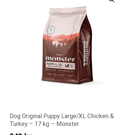
Dog Original Puppy Large/XL Chicken &
Turkey – 17 kg – Monster