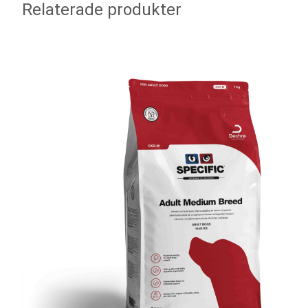
Relaterade produkter