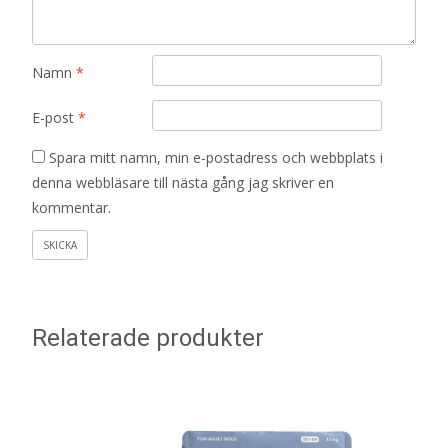
Namn
*
E-post
*
Spara mitt namn, min e-postadress och webbplats i
denna webbläsare till nästa gång jag skriver en
kommentar.
Relaterade produkter