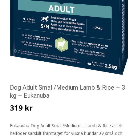
Dog Adult Small/Medium Lamb & Rice – 3
kg – Eukanuba
319
kr
Eukanuba Dog Adult Small/Medium – Lamb & Rice är ett
helfoder särskilt framtaget för vuxna hundar av små och