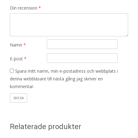
Din recension
*
Namn
*
E-post
*
Spara mitt namn, min e-postadress och webbplats i
denna webbläsare till nästa gång jag skriver en
kommentar.
Relaterade produkter