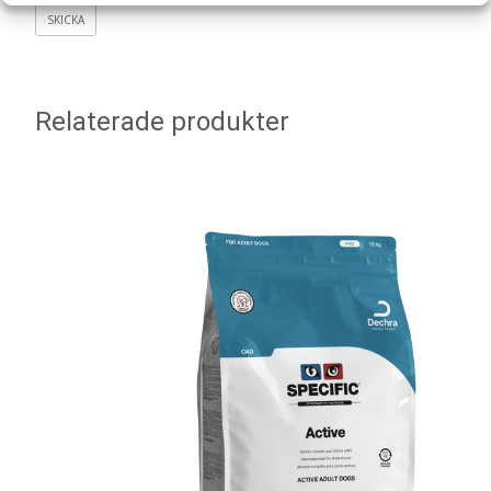
Relaterade produkter