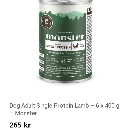
Dog Adult Single Protein Lamb – 6 x 400 g
– Monster
265
kr