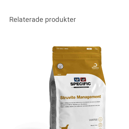
Relaterade produkter