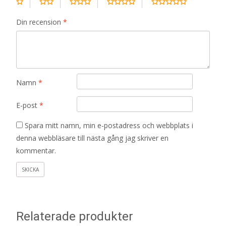
Din recension
*
Namn
*
E-post
*
Spara mitt namn, min e-postadress och webbplats i
denna webbläsare till nästa gång jag skriver en
kommentar.
Relaterade produkter