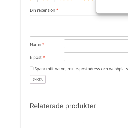
Din recension
*
Namn
*
E-post
*
Spara mitt namn, min e-postadress och webbplats 
Relaterade produkter