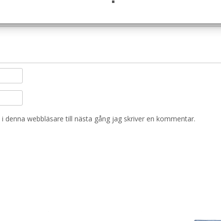
i denna webbläsare till nästa gång jag skriver en kommentar.