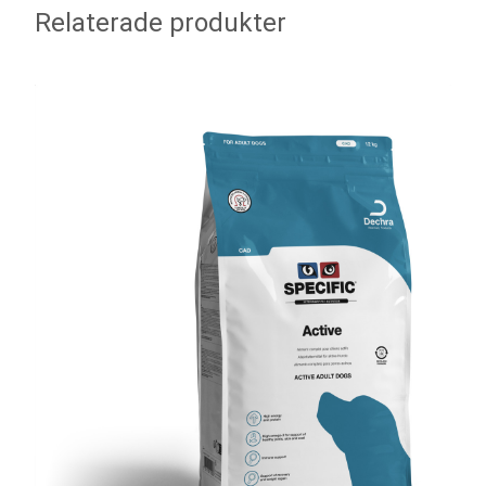
Relaterade produkter