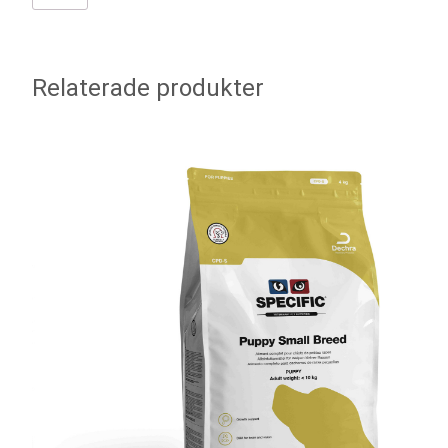
Relaterade produkter