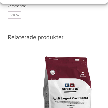
kommentar.
Relaterade produkter