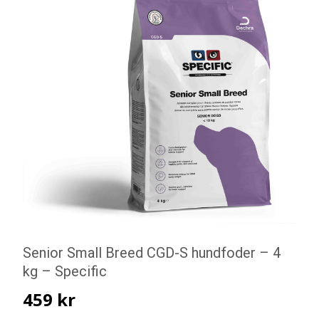
Senior Small Breed CGD-S hundfoder – 4
kg – Specific
459
kr